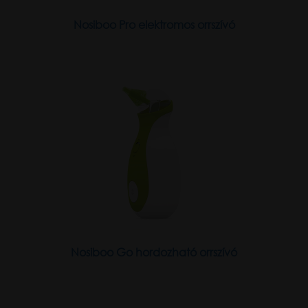
Nosiboo Pro elektromos orrszívó
Nosiboo Go hordozható orrszívó