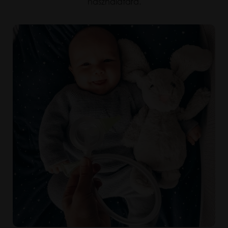
használatára.